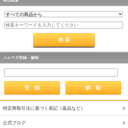
商品検索
メルマガ登録・解除
特定商取引法に基づく表記（返品など）
公式ブログ