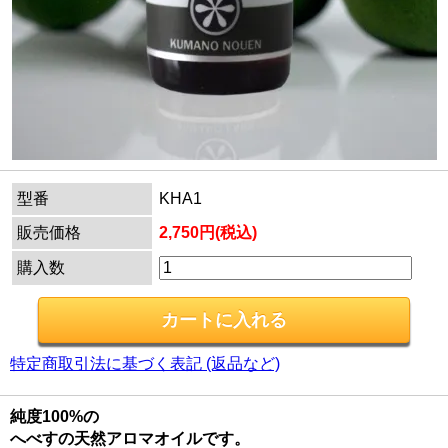
型番
KHA1
販売価格
2,750円(税込)
購入数
特定商取引法に基づく表記 (返品など)
純度100%の
へべすの天然アロマオイルです。