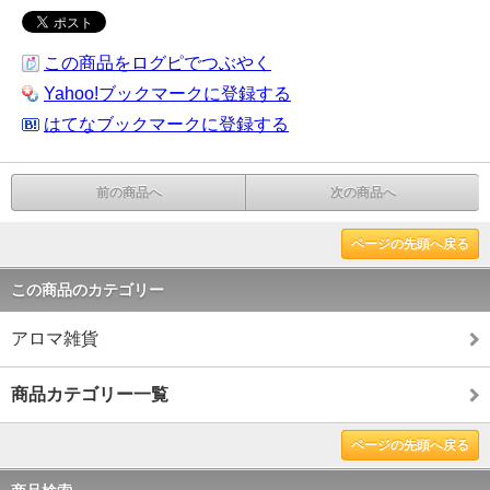
この商品をログピでつぶやく
Yahoo!ブックマークに登録する
はてなブックマークに登録する
前の商品へ
次の商品へ
ページの先頭へ戻る
この商品のカテゴリー
アロマ雑貨
商品カテゴリー一覧
ページの先頭へ戻る