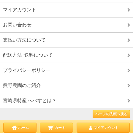
マイアカウント
お問い合わせ
支払い方法について
配送方法･送料について
プライバシーポリシー
熊野農園のご紹介
宮崎県特産 へべすとは？
ページの先頭へ戻る
ホーム
カート
マイアカウント