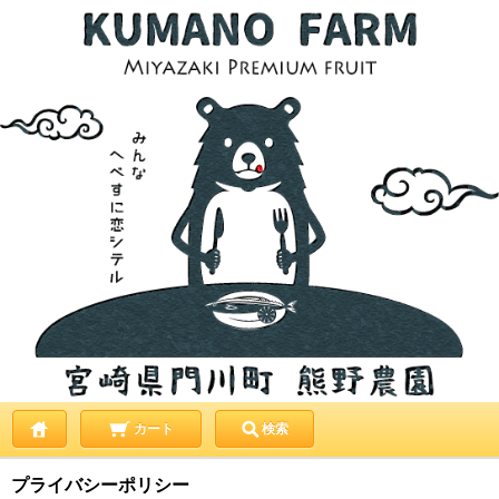
カート
検索
プライバシーポリシー