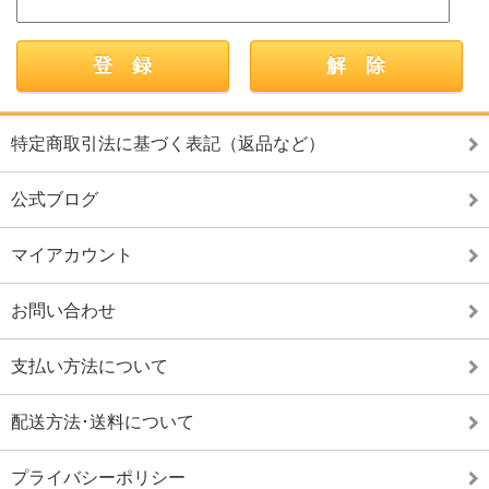
特定商取引法に基づく表記（返品など）
公式ブログ
マイアカウント
お問い合わせ
支払い方法について
配送方法･送料について
プライバシーポリシー