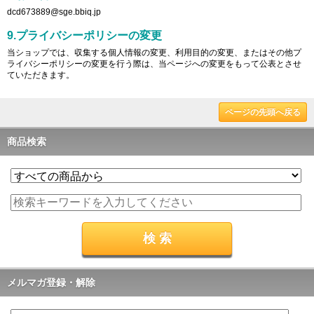
dcd673889@sge.bbiq.jp
9.プライバシーポリシーの変更
当ショップでは、収集する個人情報の変更、利用目的の変更、またはその他プ
ライバシーポリシーの変更を行う際は、当ページへの変更をもって公表とさせ
ていただきます。
ページの先頭へ戻る
商品検索
メルマガ登録・解除