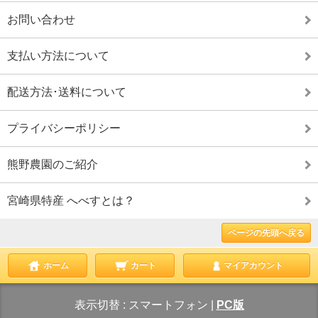
お問い合わせ
支払い方法について
配送方法･送料について
プライバシーポリシー
熊野農園のご紹介
宮崎県特産 へべすとは？
ページの先頭へ戻る
ホーム
カート
マイアカウント
表示切替 :
スマートフォン
|
PC版