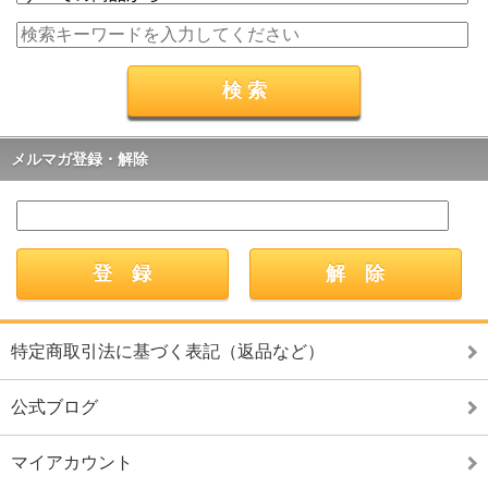
メルマガ登録・解除
特定商取引法に基づく表記（返品など）
公式ブログ
マイアカウント