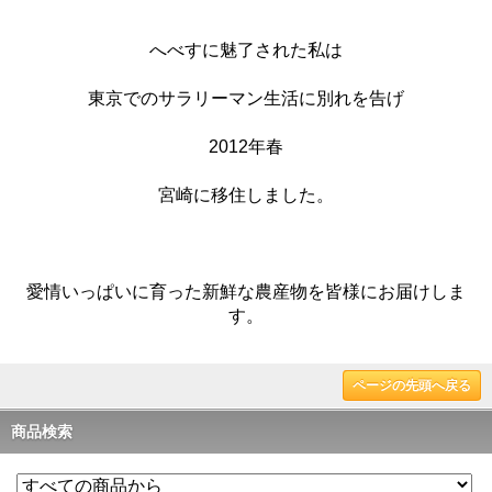
へべすに魅了された私は
東京でのサラリーマン生活に別れを告げ
2012年春
宮崎に移住しました。
愛情いっぱいに育った新鮮な農産物を皆様にお届けしま
す。
ページの先頭へ戻る
商品検索