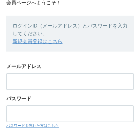
会員ページへようこそ！
ログインID（メールアドレス）とパスワードを入力
してください。
新規会員登録はこちら
メールアドレス
パスワード
パスワードを忘れた方はこちら